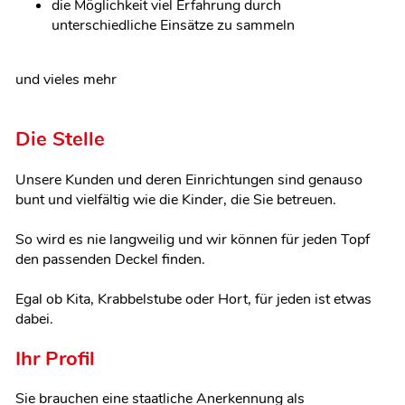
die Möglichkeit viel Erfahrung durch
unterschiedliche Einsätze zu sammeln
und vieles mehr
Die Stelle
Unsere Kunden und deren Einrichtungen sind genauso
bunt und vielfältig wie die Kinder, die Sie betreuen.
So wird es nie langweilig und wir können für jeden Topf
den passenden Deckel finden.
Egal ob Kita, Krabbelstube oder Hort, für jeden ist etwas
dabei.
Ihr Profil
Sie brauchen eine staatliche Anerkennung als