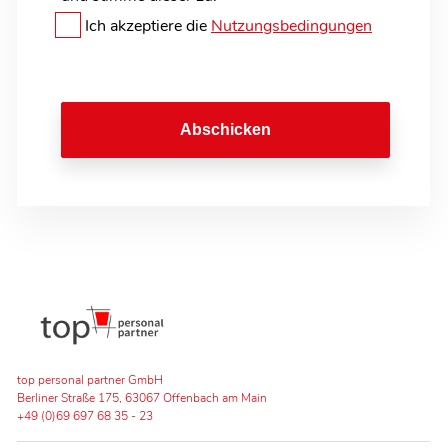
Ich akzeptiere die
Nutzungsbedingungen
Abschicken
top personal partner GmbH
Berliner Straße 175, 63067 Offenbach am Main
+49 (0)69 697 68 35 - 23