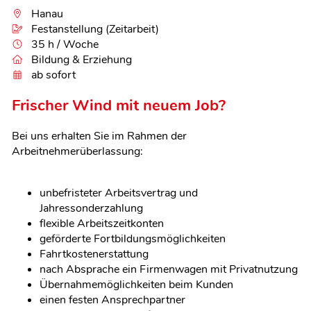
Hanau
Festanstellung (Zeitarbeit)
35 h / Woche
Bildung & Erziehung
ab sofort
Frischer Wind mit neuem Job?
Bei uns erhalten Sie im Rahmen der
Arbeitnehmerüberlassung:
unbefristeter Arbeitsvertrag und
Jahressonderzahlung
flexible Arbeitszeitkonten
geförderte Fortbildungsmöglichkeiten
Fahrtkostenerstattung
nach Absprache ein Firmenwagen mit Privatnutzung
Übernahmemöglichkeiten beim Kunden
einen festen Ansprechpartner