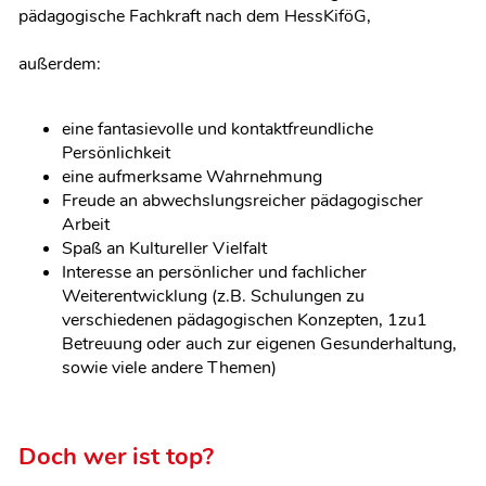
pädagogische Fachkraft nach dem HessKiföG,
außerdem:
eine fantasievolle und kontaktfreundliche
Persönlichkeit
eine aufmerksame Wahrnehmung
Freude an abwechslungsreicher pädagogischer
Arbeit
Spaß an Kultureller Vielfalt
Interesse an persönlicher und fachlicher
Weiterentwicklung (z.B. Schulungen zu
verschiedenen pädagogischen Konzepten, 1zu1
Betreuung oder auch zur eigenen Gesunderhaltung,
sowie viele andere Themen)
Doch wer ist top?