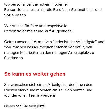
top personal partner ist ein moderner
Personaldienstleister für die Berufe im Gesundheits- und
Sozialwesen.
Wir stehen für faire und respektvolle
Personaldienstleistung, auf Augenhöhe!
Getreu unseren Leitmotiven "Jeder ist der Wichtigste" und
"wir machen besser möglich" stehen wir dafür, den
richtigen Mitarbeiter an den richtigen Arbeitsplatz zu
überlassen.
So kann es weiter gehen
Sie wünschen sich einen Arbeitgeber der Ihnen den
Rücken stärkt und möchten ein Teil von bunten und
wundervollen Teams werden?
Bewerben Sie sich jetzt!