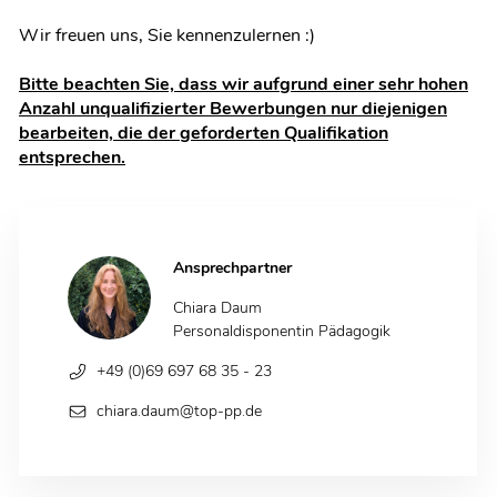
Wir freuen uns, Sie kennenzulernen :)
Bitte beachten Sie, dass wir aufgrund einer sehr hohen
Anzahl unqualifizierter Bewerbungen nur diejenigen
bearbeiten, die der geforderten Qualifikation
entsprechen.
Ansprechpartner
Chiara Daum
Personaldisponentin Pädagogik
+49 (0)69 697 68 35 - 23
chiara.daum@top-pp.de