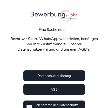
Eine Sache noch...
Bevor wir Sie zu WhatsApp weiterleiten, benötigen
wir Ihre Zustimmung zu unserer
Datenschutzerklärung und unseren AGB’s.
Datenschutzerklärung
AGB
Ich stimme der Datenschutz-